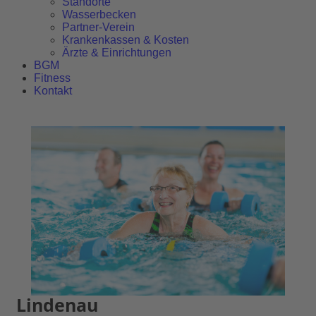
Standorte
Wasserbecken
Partner-Verein
Krankenkassen & Kosten
Ärzte & Einrichtungen
BGM
Fitness
Kontakt