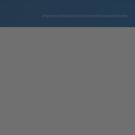
Impressum
Datenschutz
Kontakt
Standorte
Ärzte