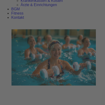
Krankenkassen & Kosten
Ärzte & Einrichtungen
BGM
Fitness
Kontakt