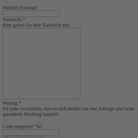
Welcher Sonntag?
Nachricht
*
Bitte geben Sie Ihre Nachricht ein!
Wichtig
*
Ich habe verstanden, dass es sich hierbei um eine Anfrage und keine
garantierte Buchung handelt!
Code eingeben!
*