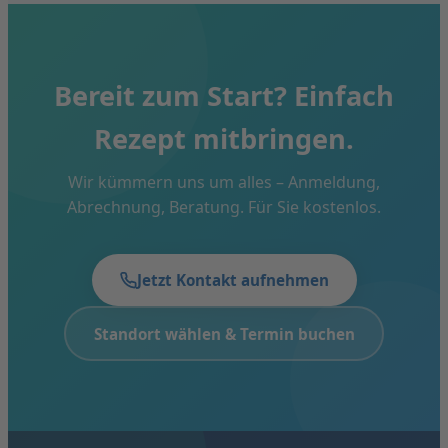
Bereit zum Start? Einfach
Rezept mitbringen.
Wir kümmern uns um alles – Anmeldung,
Abrechnung, Beratung. Für Sie kostenlos.
Jetzt Kontakt aufnehmen
Standort wählen & Termin buchen