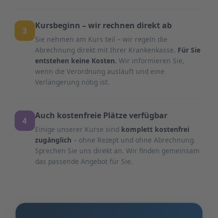
Kursbeginn – wir rechnen direkt ab
3
Sie nehmen am Kurs teil – wir regeln die
Abrechnung direkt mit Ihrer Krankenkasse.
Für Sie
entstehen keine Kosten.
Wir informieren Sie,
wenn die Verordnung ausläuft und eine
Verlängerung nötig ist.
Auch kostenfreie Plätze verfügbar
4
Einige unserer Kurse sind
komplett kostenfrei
zugänglich
– ohne Rezept und ohne Abrechnung.
Sprechen Sie uns direkt an. Wir finden gemeinsam
das passende Angebot für Sie.