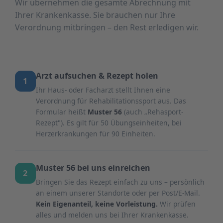
Wir übernehmen die gesamte Abrechnung mit
Ihrer Krankenkasse. Sie brauchen nur Ihre
Verordnung mitbringen – den Rest erledigen wir.
Arzt aufsuchen & Rezept holen
1
Ihr Haus- oder Facharzt stellt Ihnen eine
Verordnung für Rehabilitationssport aus. Das
Formular heißt
Muster 56
(auch „Rehasport-
Rezept"). Es gilt für 50 Übungseinheiten, bei
Herzerkrankungen für 90 Einheiten.
Muster 56 bei uns einreichen
2
Bringen Sie das Rezept einfach zu uns – persönlich
an einem unserer Standorte oder per Post/E-Mail.
Kein Eigenanteil, keine Vorleistung.
Wir prüfen
alles und melden uns bei Ihrer Krankenkasse.