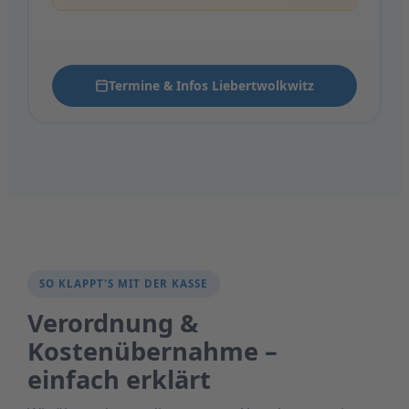
Termine & Infos Liebertwolkwitz
SO KLAPPT'S MIT DER KASSE
Verordnung &
Kostenübernahme –
einfach erklärt