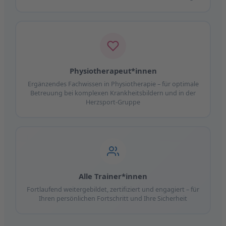
Physiotherapeut*innen
Ergänzendes Fachwissen in Physiotherapie – für optimale
Betreuung bei komplexen Krankheitsbildern und in der
Herzsport-Gruppe
Alle Trainer*innen
Fortlaufend weitergebildet, zertifiziert und engagiert – für
Ihren persönlichen Fortschritt und Ihre Sicherheit