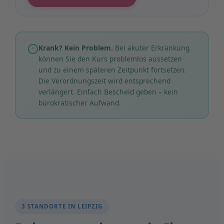
Krank? Kein Problem.
Bei akuter Erkrankung
können Sie den Kurs problemlos aussetzen
und zu einem späteren Zeitpunkt fortsetzen.
Die Verordnungszeit wird entsprechend
verlängert. Einfach Bescheid geben – kein
bürokratischer Aufwand.
3 STANDORTE IN LEIPZIG