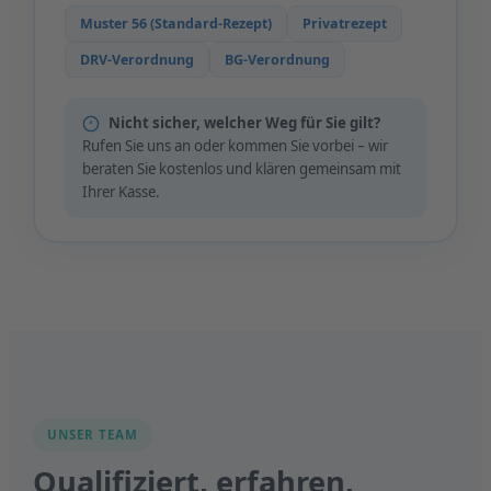
Muster 56 (Standard-Rezept)
Privatrezept
DRV-Verordnung
BG-Verordnung
Nicht sicher, welcher Weg für Sie gilt?
Rufen Sie uns an oder kommen Sie vorbei – wir
beraten Sie kostenlos und klären gemeinsam mit
Ihrer Kasse.
UNSER TEAM
Qualifiziert, erfahren,