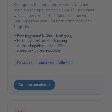
Kräftigung, Dehnung und Mobilisierung mit
gezielten therapeutischen Übungen. Besonders
wirksam bei chronischen Rückenschmerzen,
Haltungsproblemen und nach orthopädischen
Eingriffen.
Rückengymnastik, Gelenkkräftigung
Haltungskorrektur, Mobilisierung
Nach orthopädischen Eingriffen
Connewitz & Liebertwolkwitz
§44 SGB IX
Muster 56
Alle KK
Termine ansehen