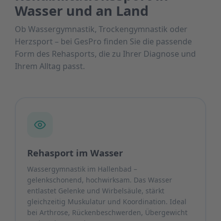
Wasser und an Land
Ob Wassergymnastik, Trockengymnastik oder
Herzsport – bei GesPro finden Sie die passende
Form des Rehasports, die zu Ihrer Diagnose und
Ihrem Alltag passt.
Rehasport im Wasser
Wassergymnastik im Hallenbad –
gelenkschonend, hochwirksam. Das Wasser
entlastet Gelenke und Wirbelsäule, stärkt
gleichzeitig Muskulatur und Koordination. Ideal
bei Arthrose, Rückenbeschwerden, Übergewicht