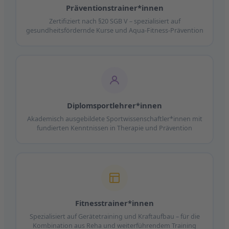
Präventionstrainer*innen
Zertifiziert nach §20 SGB V – spezialisiert auf
gesundheitsfördernde Kurse und Aqua-Fitness-Prävention
Diplomsportlehrer*innen
Akademisch ausgebildete Sportwissenschaftler*innen mit
fundierten Kenntnissen in Therapie und Prävention
Fitnesstrainer*innen
Spezialisiert auf Gerätetraining und Kraftaufbau – für die
Kombination aus Reha und weiterführendem Training