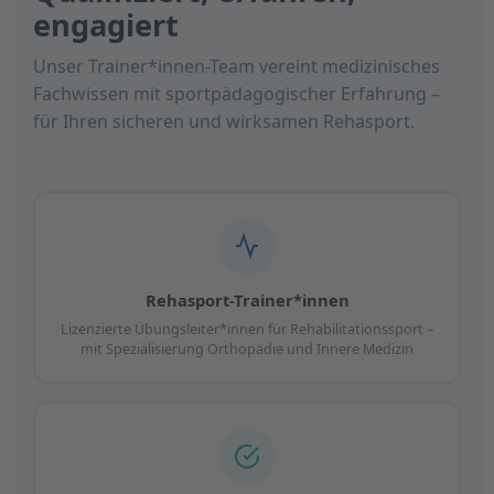
engagiert
Unser Trainer*innen-Team vereint medizinisches
Fachwissen mit sportpädagogischer Erfahrung –
für Ihren sicheren und wirksamen Rehasport.
Rehasport-Trainer*innen
Lizenzierte Übungsleiter*innen für Rehabilitationssport –
mit Spezialisierung Orthopädie und Innere Medizin