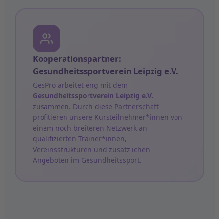
Kooperationspartner:
Gesundheitssportverein Leipzig e.V.
GesPro arbeitet eng mit dem
Gesundheitssportverein Leipzig e.V.
zusammen. Durch diese Partnerschaft
profitieren unsere Kursteilnehmer*innen von
einem noch breiteren Netzwerk an
qualifizierten Trainer*innen,
Vereinsstrukturen und zusätzlichen
Angeboten im Gesundheitssport.